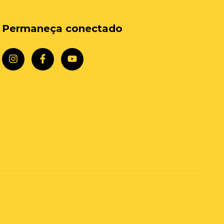
Permaneça conectado