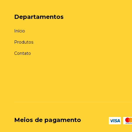
Departamentos
Início
Produtos
Contato
Meios de pagamento