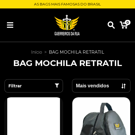
AS BAGS MAIS FAMOSAS DO BRASIL
0
Início
>
BAG MOCHILA RETRATIL
BAG MOCHILA RETRATIL
Filtrar