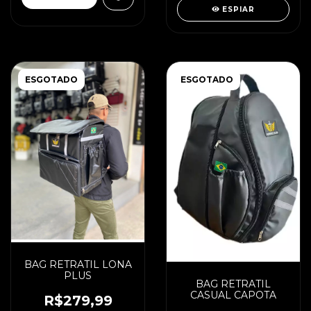
ESPIAR
ESGOTADO
ESGOTADO
BAG RETRATIL LONA
PLUS
BAG RETRATIL
CASUAL CAPOTA
R$279,99